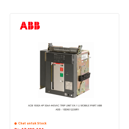
Chat untuk Stock