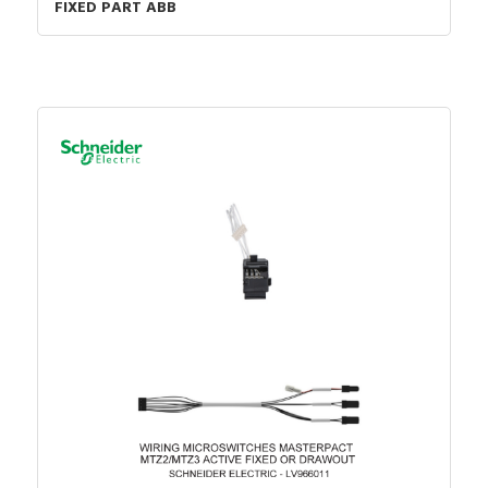
FIXED PART ABB