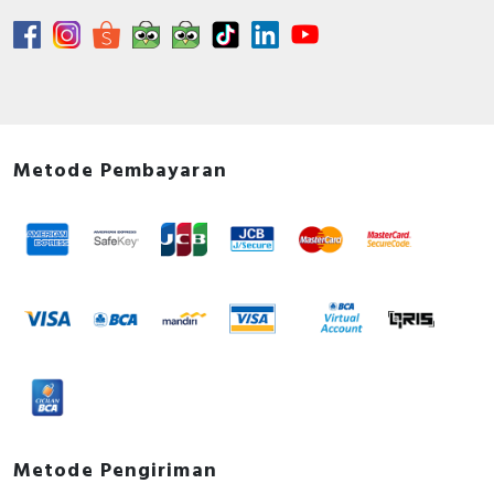
Metode Pembayaran
Metode Pengiriman