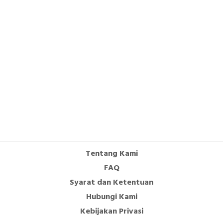
Tentang Kami
FAQ
Syarat dan Ketentuan
Hubungi Kami
Kebijakan Privasi