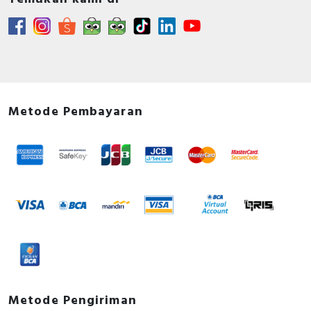
Metode Pembayaran
Metode Pengiriman