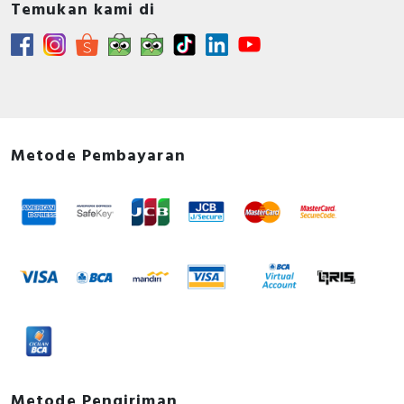
Temukan kami di
Metode Pembayaran
Metode Pengiriman