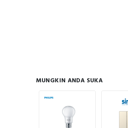
MUNGKIN ANDA SUKA