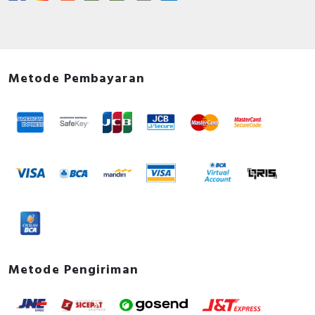
Metode Pembayaran
Metode Pengiriman