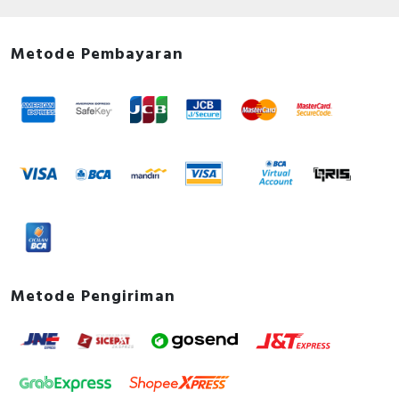
Metode Pembayaran
Metode Pengiriman