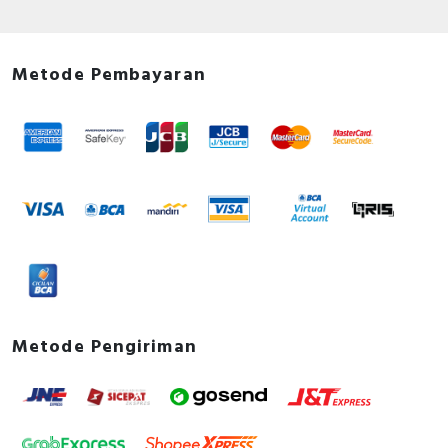
Metode Pembayaran
Metode Pengiriman