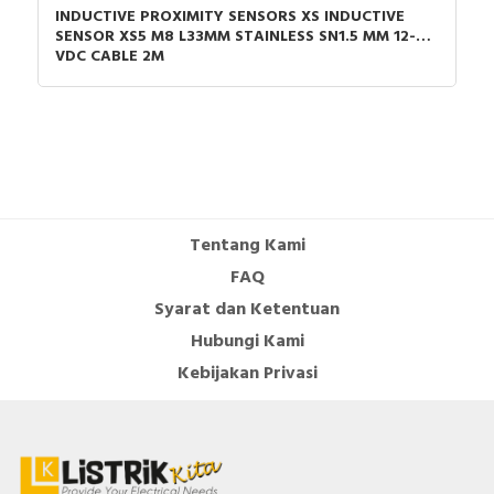
INDUCTIVE PROXIMITY SENSORS XS INDUCTIVE
SENSOR XS5 M8 L33MM STAINLESS SN1.5 MM 12-24
VDC CABLE 2M
Tentang Kami
FAQ
Syarat dan Ketentuan
Hubungi Kami
Kebijakan Privasi