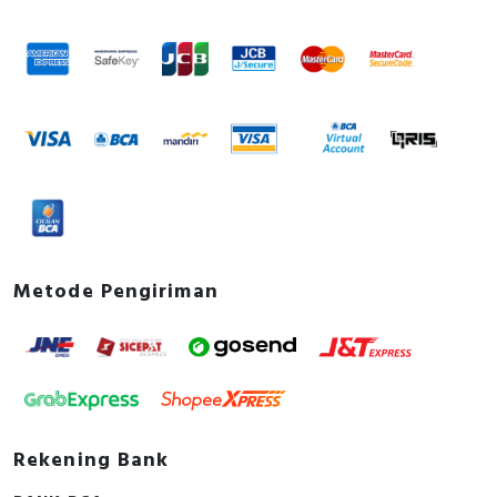
Metode Pengiriman
Rekening Bank