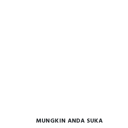
MUNGKIN ANDA SUKA