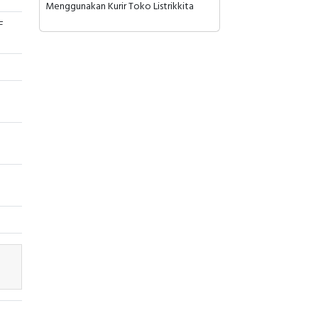
Menggunakan Kurir Toko Listrikkita
F