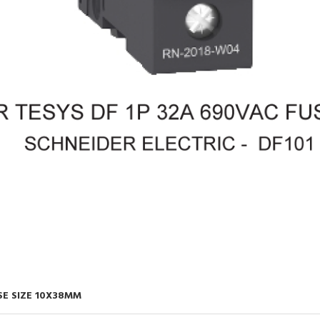
SE SIZE 10X38MM