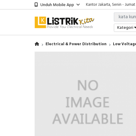
Unduh Mobile App
Kantor Jakarta, Senin - Jumat
Kategori
Electrical & Power Distribution
Low Voltage