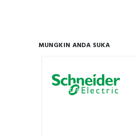
MUNGKIN ANDA SUKA