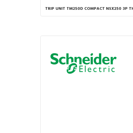
TRIP UNIT TM250D COMPACT NSX250 3P 