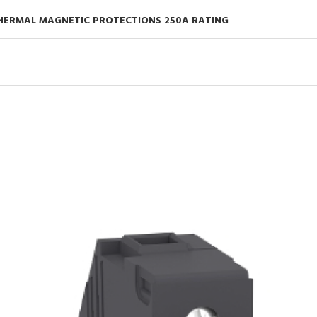
THERMAL MAGNETIC PROTECTIONS 250A RATING