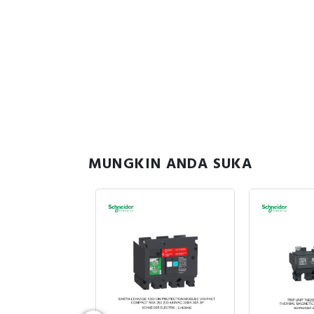
MUNGKIN ANDA SUKA