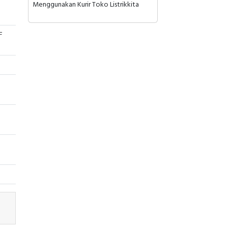
Menggunakan Kurir Toko Listrikkita
F