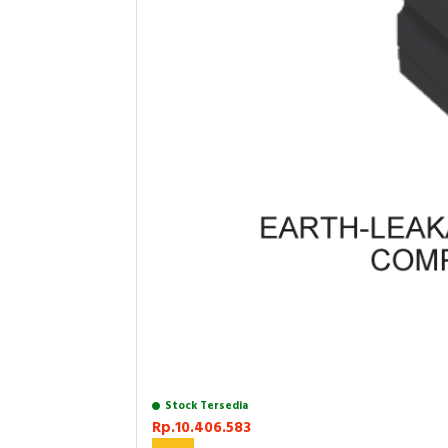
Stock Tersedia
Rp.10.406.583