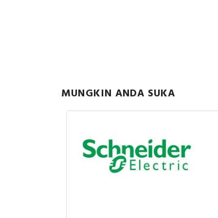
MUNGKIN ANDA SUKA