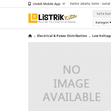
Unduh Mobile App
Kantor Jakarta, Senin - Jumat
Kategori
Electrical & Power Distribution
Low Voltage