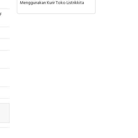
Menggunakan Kurir Toko Listrikkita
F