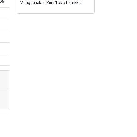
06
Menggunakan Kurir Toko Listrikkita