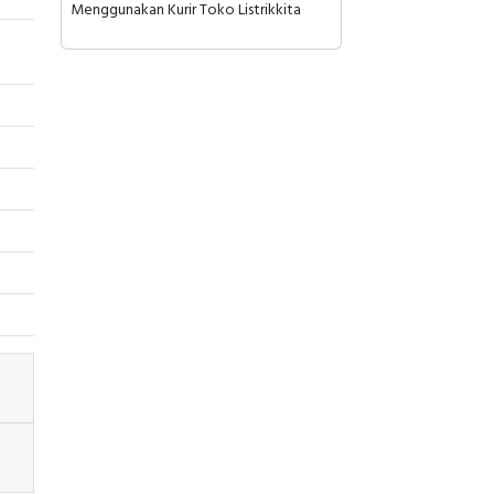
Menggunakan Kurir Toko Listrikkita