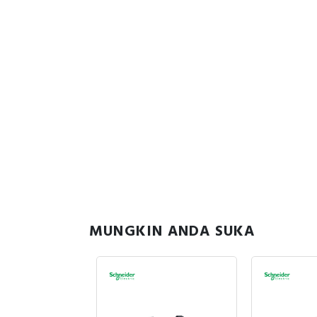
MUNGKIN ANDA SUKA