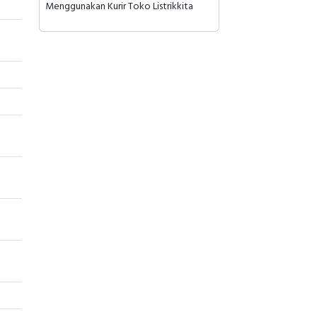
Menggunakan Kurir Toko Listrikkita