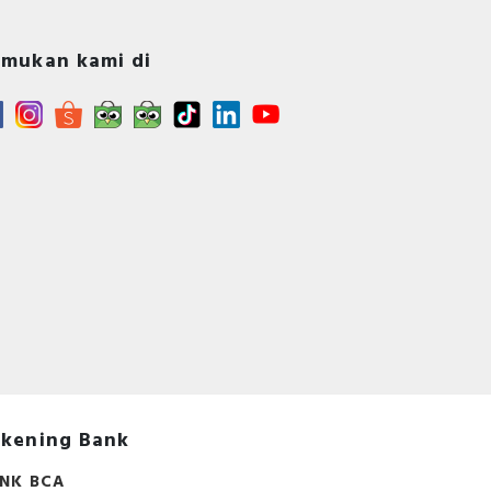
mukan kami di
kening Bank
NK BCA