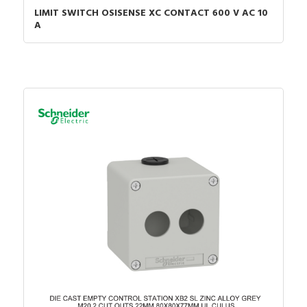
LIMIT SWITCH OSISENSE XC CONTACT 600 V AC 10
A