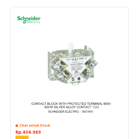
Chat untuk Stock
Rp.454.969