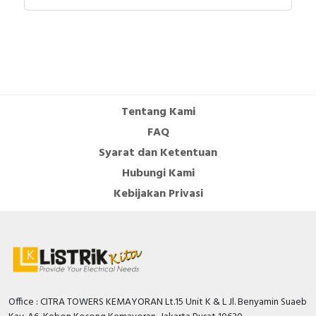
Tentang Kami
FAQ
Syarat dan Ketentuan
Hubungi Kami
Kebijakan Privasi
Office : CITRA TOWERS KEMAYORAN Lt.15 Unit K & L Jl. Benyamin Suaeb