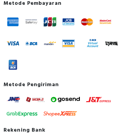
Metode Pembayaran
Metode Pengiriman
Rekening Bank