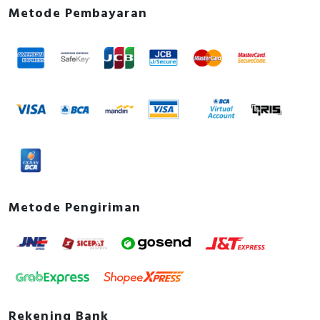
Metode Pembayaran
Metode Pengiriman
Rekening Bank