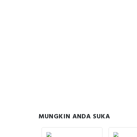
MUNGKIN ANDA SUKA