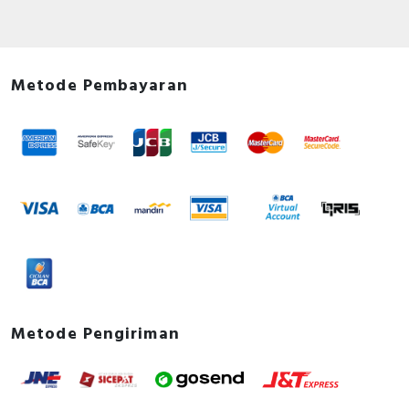
Metode Pembayaran
Metode Pengiriman