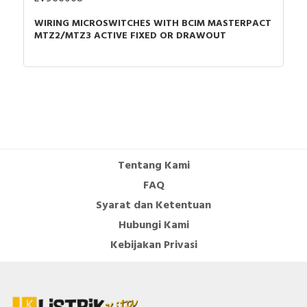
WIRING MICROSWITCHES WITH BCIM MASTERPACT
MTZ2/MTZ3 ACTIVE FIXED OR DRAWOUT
Tentang Kami
FAQ
Syarat dan Ketentuan
Hubungi Kami
Kebijakan Privasi