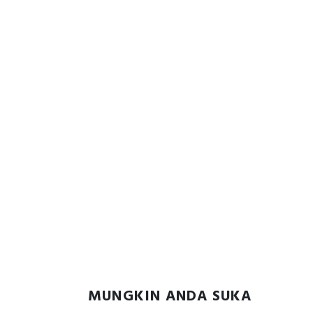
MUNGKIN ANDA SUKA