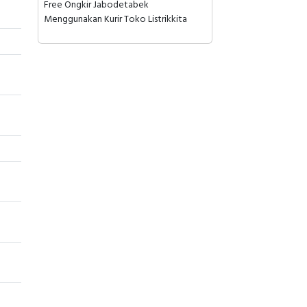
Free Ongkir Jabodetabek
Menggunakan Kurir Toko Listrikkita