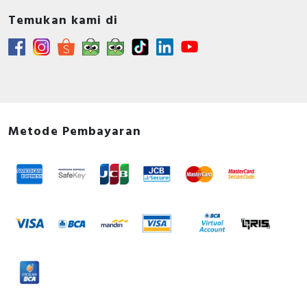
Temukan kami di
Metode Pembayaran