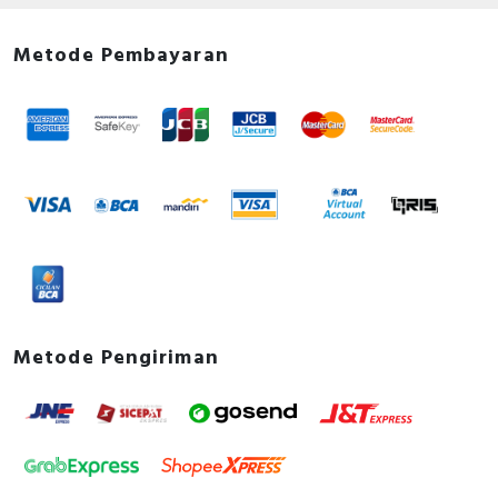
Metode Pembayaran
Metode Pengiriman