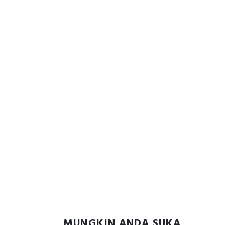
MUNGKIN ANDA SUKA