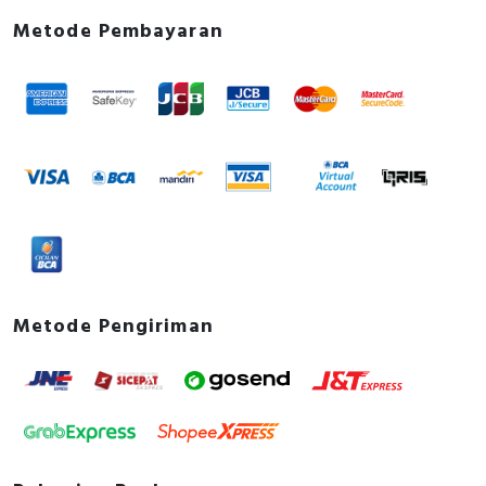
Metode Pembayaran
Metode Pengiriman