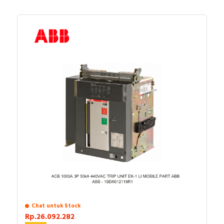
Chat untuk Stock
Rp.26.092.282