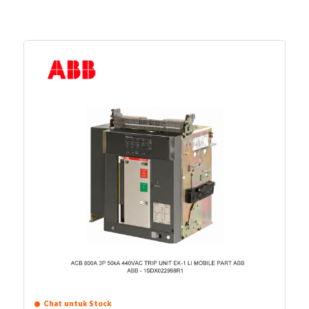
Chat untuk Stock