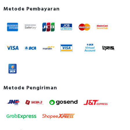
Metode Pembayaran
Metode Pengiriman