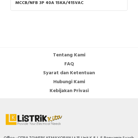
MCCB/NFB 3P 40A 15KA/415VAC
Tentang Kami
FAQ
Syarat dan Ketentuan
Hubungi Kami
Kebijakan Privasi