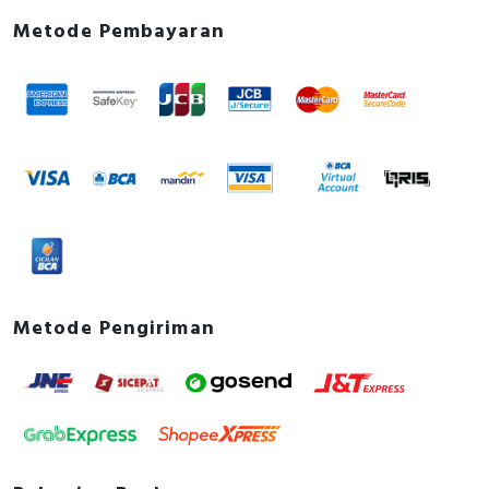
Metode Pembayaran
Metode Pengiriman