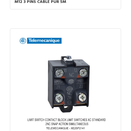
M12 3 PINS CABLE PUR 5M