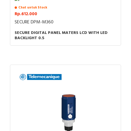
Chat untuk Stock
Rp.612.000
SECURE DPM-M360
SECURE DIGITAL PANEL MATERS LCD WITH LED
BACKLIGHT 0.5