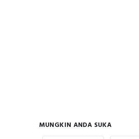
MUNGKIN ANDA SUKA