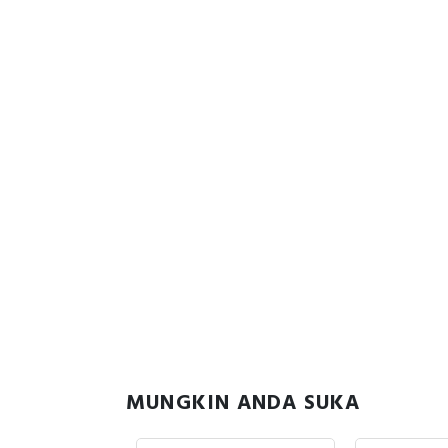
MUNGKIN ANDA SUKA