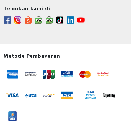
Temukan kami di
Metode Pembayaran