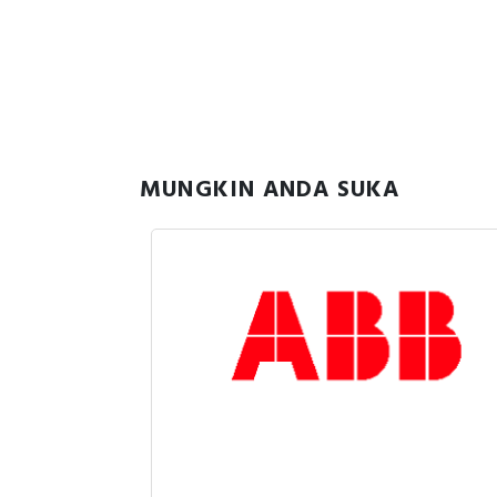
MUNGKIN ANDA SUKA