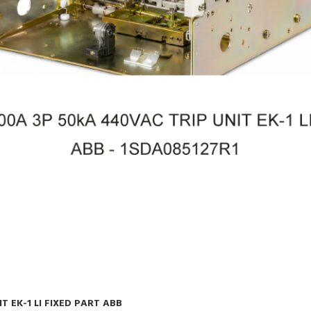
T EK-1 LI FIXED PART ABB