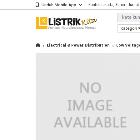
Unduh Mobile App
Kantor Jakarta, Senin - Jumat
Kategori
Electrical & Power Distribution
Low Voltage