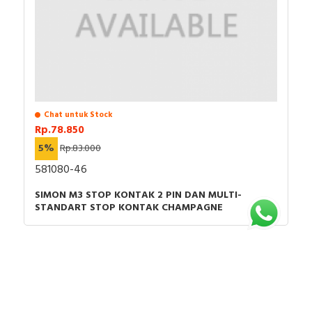
Chat untuk Stock
Rp.78.850
5%
Rp.83.000
581080-46
SIMON M3 STOP KONTAK 2 PIN DAN MULTI-
STANDART STOP KONTAK CHAMPAGNE