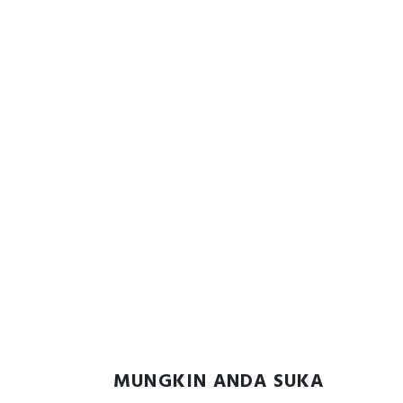
MUNGKIN ANDA SUKA