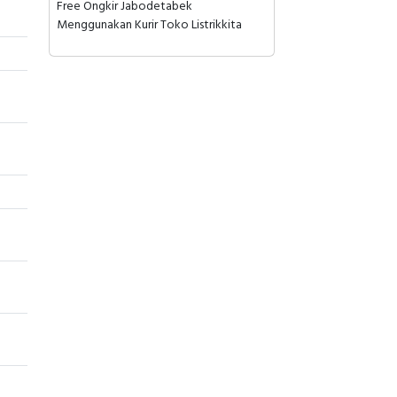
Free Ongkir Jabodetabek
Menggunakan Kurir Toko Listrikkita