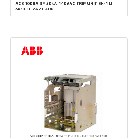
ACB 1000A 3P 50kA 440VAC TRIP UNIT EK-1 LI
MOBILE PART ABB