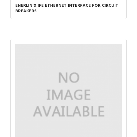
ENERLIN'X IFE ETHERNET INTERFACE FOR CIRCUIT
BREAKERS