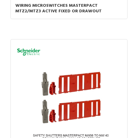
WIRING MICROSWITCHES MASTERPACT
MTZ2/MTZ3 ACTIVE FIXED OR DRAWOUT