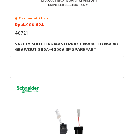
Chat untuk Stock
Rp.4.904.424
48721
SAFETY SHUTTERS MASTERPACT NW08 TO NW 40
GRAWOUT 800A-4000A 3P SPAREPART