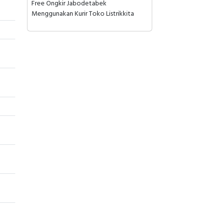
Free Ongkir Jabodetabek
Menggunakan Kurir Toko Listrikkita