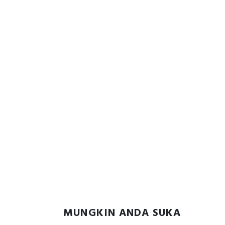
MUNGKIN ANDA SUKA