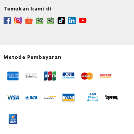
Temukan kami di
Metode Pembayaran