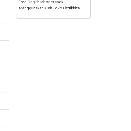
Free Ongkir Jabodetabek
Menggunakan Kurir Toko Listrikkita