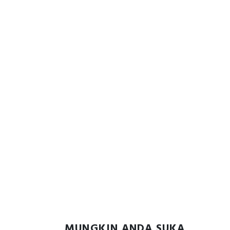
MUNGKIN ANDA SUKA