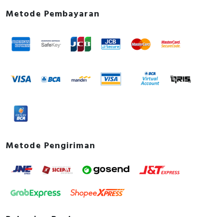
Metode Pembayaran
Metode Pengiriman