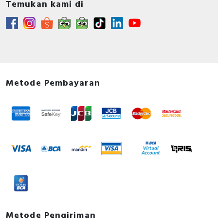
Temukan kami di
Metode Pembayaran
Metode Pengiriman