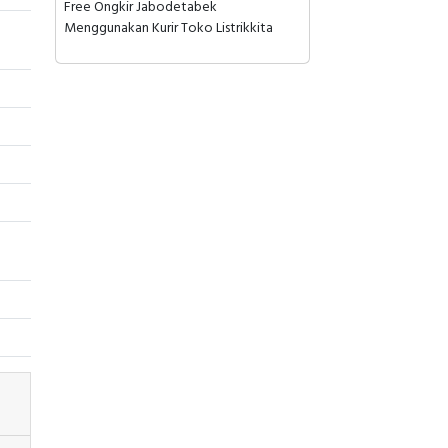
Free Ongkir Jabodetabek
Menggunakan Kurir Toko Listrikkita