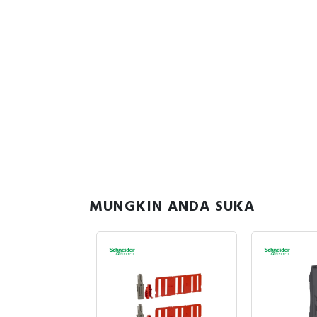
MUNGKIN ANDA SUKA