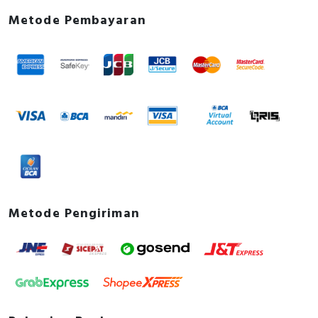
Metode Pembayaran
Metode Pengiriman