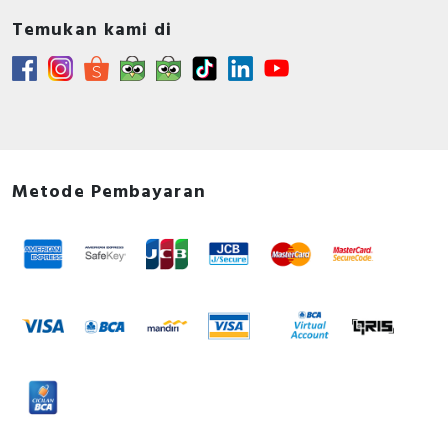
Temukan kami di
Metode Pembayaran