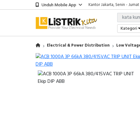
Unduh Mobile App
Kantor Jakarta, Senin - Jumat
Kategori
Electrical & Power Distribution
Low Voltage