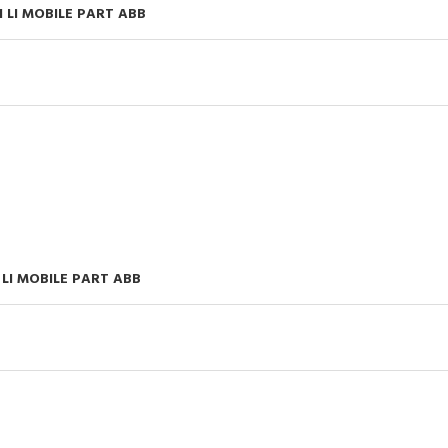
1 LI MOBILE PART ABB
 LI MOBILE PART ABB